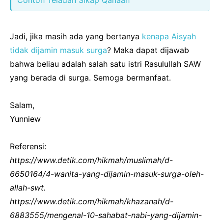
Jadi, jika masih ada yang bertanya
kenapa Aisyah
tidak dijamin masuk surga
? Maka dapat dijawab
bahwa beliau adalah salah satu istri Rasulullah SAW
yang berada di surga. Semoga bermanfaat.
Salam,
Yunniew
Referensi:
https://www.detik.com/hikmah/muslimah/d-
6650164/4-wanita-yang-dijamin-masuk-surga-oleh-
allah-swt.
https://www.detik.com/hikmah/khazanah/d-
6883555/mengenal-10-sahabat-nabi-yang-dijamin-