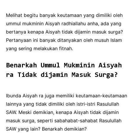
Melihat begitu banyak keutamaan yang dimiliki oleh
ummul mukminin Aisyah radhiallahu anha, ada yang
bertanya kenapa Aisyah tidak dijamin masuk surga?
Pertanyaan ini banyak ditanyakan oleh musuh Islam
yang sering melakukan fitnah.
Benarkah Ummul Mukminin Aisyah
ra Tidak dijamin Masuk Surga?
Ibunda Aisyah ra juga memiliki keutamaan-keutamaan
lainnya yang tidak dimiliki oleh istri-istri Rasulullah
SAW. Meski demikian, kenapa Aisyah tidak dijamin
masuk surga, seperti sabahabat-sahabat Rasulullah
SAW yang lain? Benarkah demikian?