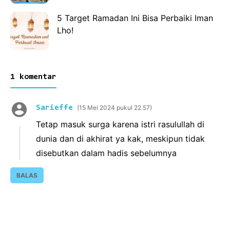
5 Target Ramadan Ini Bisa Perbaiki Iman
Lho!
1 komentar
Sarieffe
15 Mei 2024 pukul 22.57
Tetap masuk surga karena istri rasulullah di
dunia dan di akhirat ya kak, meskipun tidak
disebutkan dalam hadis sebelumnya
BALAS