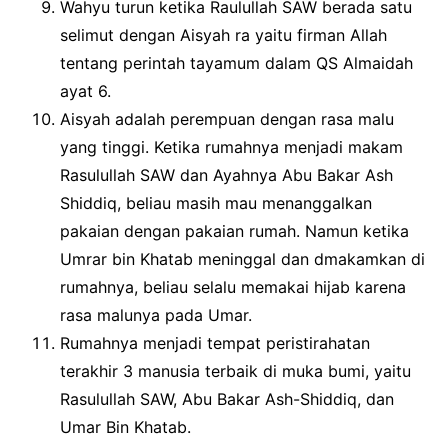
Wahyu turun ketika Raulullah SAW berada satu
selimut dengan Aisyah ra yaitu firman Allah
tentang perintah tayamum dalam QS Almaidah
ayat 6.
Aisyah adalah perempuan dengan rasa malu
yang tinggi. Ketika rumahnya menjadi makam
Rasulullah SAW dan Ayahnya Abu Bakar Ash
Shiddiq, beliau masih mau menanggalkan
pakaian dengan pakaian rumah. Namun ketika
Umrar bin Khatab meninggal dan dmakamkan di
rumahnya, beliau selalu memakai hijab karena
rasa malunya pada Umar.
Rumahnya menjadi tempat peristirahatan
terakhir 3 manusia terbaik di muka bumi, yaitu
Rasulullah SAW, Abu Bakar Ash-Shiddiq, dan
Umar Bin Khatab.