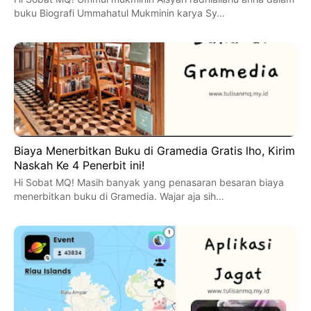
buku Biografi Ummahatul Mukminin karya Sy…
Biaya Menerbitkan Buku di Gramedia Gratis lho, Kirim
Naskah Ke 4 Penerbit ini!
Hi Sobat MQ! Masih banyak yang penasaran besaran biaya
menerbitkan buku di Gramedia. Wajar aja sih…