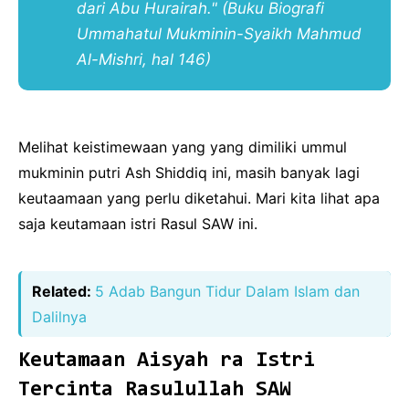
dari Abu Hurairah."
(Buku Biografi
Ummahatul Mukminin-Syaikh Mahmud
Al-Mishri, hal 146)
Melihat keistimewaan yang yang dimiliki ummul
mukminin putri Ash Shiddiq ini, masih banyak lagi
keutaamaan yang perlu diketahui. Mari kita lihat apa
saja keutamaan istri Rasul SAW ini.
Related:
5 Adab Bangun Tidur Dalam Islam dan
Dalilnya
Keutamaan Aisyah ra Istri
Tercinta Rasulullah SAW