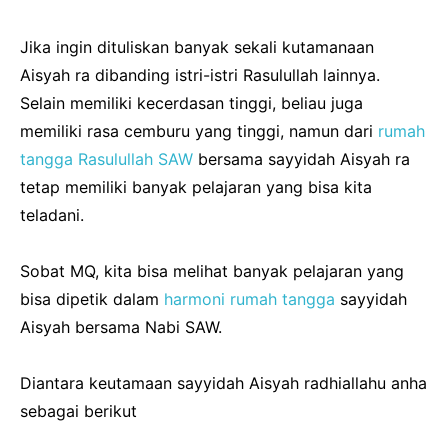
Jika ingin dituliskan banyak sekali kutamanaan
Aisyah ra dibanding istri-istri Rasulullah lainnya.
Selain memiliki kecerdasan tinggi, beliau juga
memiliki rasa cemburu yang tinggi, namun dari
rumah
tangga Rasulullah SAW
bersama sayyidah Aisyah ra
tetap memiliki banyak pelajaran yang bisa kita
teladani.
Sobat MQ, kita bisa melihat banyak pelajaran yang
bisa dipetik dalam
harmoni rumah tangga
sayyidah
Aisyah bersama Nabi SAW.
Diantara keutamaan sayyidah Aisyah radhiallahu anha
sebagai berikut