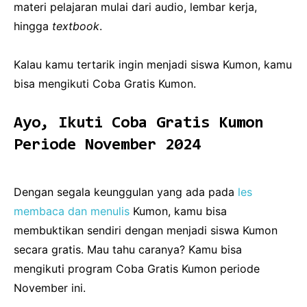
materi pelajaran mulai dari audio, lembar kerja,
hingga
textbook
.
Kalau kamu tertarik ingin menjadi siswa Kumon, kamu
bisa mengikuti Coba Gratis Kumon.
Ayo, Ikuti Coba Gratis Kumon
Periode November 2024
Dengan segala keunggulan yang ada pada
les
membaca dan menulis
Kumon, kamu bisa
membuktikan sendiri dengan menjadi siswa Kumon
secara gratis. Mau tahu caranya? Kamu bisa
mengikuti program Coba Gratis Kumon periode
November ini.