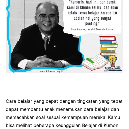
Cara belajar yang cepat dengan tingkatan yang tepat
dapat membantu anak menemukan cara belajar dan
memecahkan soal sesuai kemampuan mereka. Kamu
bisa melihat beberapa keunggulan Belajar di Kumon