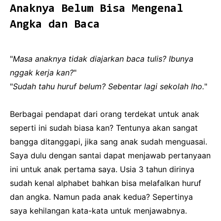
Anaknya Belum Bisa Mengenal
Angka dan Baca
"
Masa anaknya tidak diajarkan baca tulis? Ibunya
nggak kerja kan?
"
"
Sudah tahu huruf belum? Sebentar lagi sekolah lho.
"
Berbagai pendapat dari orang terdekat untuk anak
seperti ini sudah biasa kan? Tentunya akan sangat
bangga ditanggapi, jika sang anak sudah menguasai.
Saya dulu dengan santai dapat menjawab pertanyaan
ini untuk anak pertama saya. Usia 3 tahun dirinya
sudah kenal alphabet bahkan bisa melafalkan huruf
dan angka. Namun pada anak kedua? Sepertinya
saya kehilangan kata-kata untuk menjawabnya.