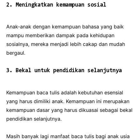
2. Meningkatkan kemampuan sosial
Anak-anak dengan kemampuan bahasa yang baik
mampu memberikan dampak pada kehidupan
sosialnya, mereka menjadi lebih cakap dan mudah
bergaul.
3. Bekal untuk pendidikan selanjutnya
Kemampuan baca tulis adalah kebutuhan esensial
yang harus dimiliki anak. Kemampuan ini merupakan
kemampuan dasar yang harus dikuasai sebagai bekal
pendidikan selanjutnya.
Masih banyak lagi manfaat baca tulis bagi anak usia