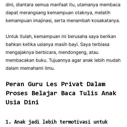
dini, diantara semua manfaat itu, utamanya membaca
dapat merangsang kemampuan otaknya, melatih
kemampuan imajinasi, serta menambah kosakatanya.
Untuk itulah, kemampuan ini berusaha saya berikan
bahkan ketika usianya masih bayi. Saya terbiasa
mengajaknya berbicara, mendongeng, atau
membacakan buku. Tujuannya agar anak lebih mudah
dalam memahami ilmu.
Peran Guru Les Privat Dalam
Proses Belajar Baca Tulis Anak
Usia Dini
1. Anak jadi lebih termotivasi untuk