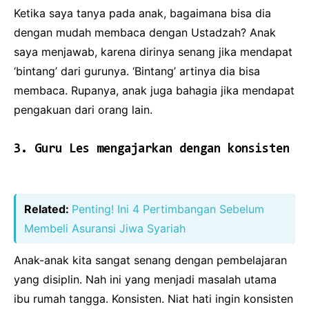
Ketika saya tanya pada anak, bagaimana bisa dia
dengan mudah membaca dengan Ustadzah? Anak
saya menjawab, karena dirinya senang jika mendapat
‘bintang’ dari gurunya. ‘Bintang’ artinya dia bisa
membaca. Rupanya, anak juga bahagia jika mendapat
pengakuan dari orang lain.
3. Guru Les mengajarkan dengan konsisten
Related:
Penting! Ini 4 Pertimbangan Sebelum
Membeli Asuransi Jiwa Syariah
Anak-anak kita sangat senang dengan pembelajaran
yang disiplin. Nah ini yang menjadi masalah utama
ibu rumah tangga. Konsisten. Niat hati ingin konsisten