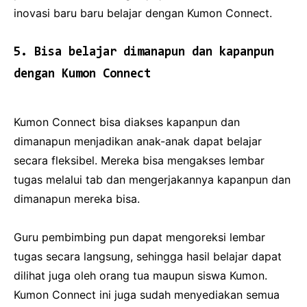
inovasi baru baru belajar dengan Kumon Connect.
5. Bisa belajar dimanapun dan kapanpun
dengan Kumon Connect
Kumon Connect bisa diakses kapanpun dan
dimanapun menjadikan anak-anak dapat belajar
secara fleksibel. Mereka bisa mengakses lembar
tugas melalui tab dan mengerjakannya kapanpun dan
dimanapun mereka bisa.
Guru pembimbing pun dapat mengoreksi lembar
tugas secara langsung, sehingga hasil belajar dapat
dilihat juga oleh orang tua maupun siswa Kumon.
Kumon Connect ini juga sudah menyediakan semua