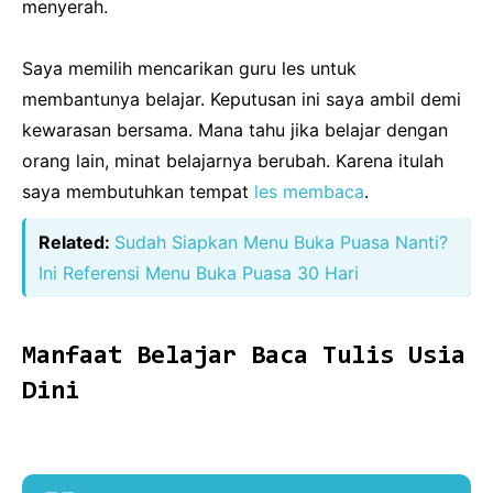
menyerah.
Saya memilih mencarikan guru les untuk
membantunya belajar. Keputusan ini saya ambil demi
kewarasan bersama. Mana tahu jika belajar dengan
orang lain, minat belajarnya berubah. Karena itulah
saya membutuhkan tempat
les membaca
.
Related:
Sudah Siapkan Menu Buka Puasa Nanti?
Ini Referensi Menu Buka Puasa 30 Hari
Manfaat Belajar Baca Tulis Usia
Dini