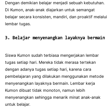
Dengan demikian belajar menjadi sebuah kebutuhan.
Di Kumon, anak-anak diajarkan untuk semangat
belajar secara konsisten, mandiri, dan proaktif melalui
lembar tugas.
3. Belajar menyenangkan layaknya bermain
Siswa Kumon sudah terbiasa mengerjakan lembar
tugas setiap hari. Mereka tidak merasa tertekan
dengan adanya tugas setiap hari, karena cara
pembelajaran yang dilakukan menggunakan metode
menyenangkan layaknya bermain. Lembar kerja
Kumon dibuat tidak monoton, namun lebih
menyenangkan sehingga menarik minat anak-anak
untuk belajar.