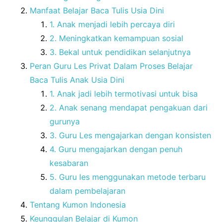
Manfaat Belajar Baca Tulis Usia Dini
1. Anak menjadi lebih percaya diri
2. Meningkatkan kemampuan sosial
3. Bekal untuk pendidikan selanjutnya
Peran Guru Les Privat Dalam Proses Belajar
Baca Tulis Anak Usia Dini
1. Anak jadi lebih termotivasi untuk bisa
2. Anak senang mendapat pengakuan dari
gurunya
3. Guru Les mengajarkan dengan konsisten
4. Guru mengajarkan dengan penuh
kesabaran
5. Guru les menggunakan metode terbaru
dalam pembelajaran
Tentang Kumon Indonesia
Keunggulan Belajar di Kumon