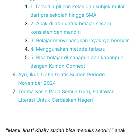
1. Tersedia pilihan kelas dan subjek mulai
dari pra sekolah hingga SMA
2. Anak dilatih untuk belajar secara
konsisten dan mandiri
3. Belajar menyenangkan layaknya bermain
4. Menggunakan metode terbaru
5. Bisa belajar dimanapun dan kapanpun
dengan Kumon Connect
Ayo, Ikuti Coba Gratis Kumon Periode
November 2024
Terima Kasih Pada Semua Guru, Pahlawan
Literasi Untuk Cerdaskan Negeri
"
Mami..lihat! Khaily sudah bisa menulis sendiri."
anak