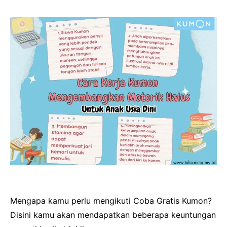
Mengapa kamu perlu mengikuti Coba Gratis Kumon?
Disini kamu akan mendapatkan beberapa keuntungan