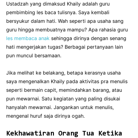
Ustadzah yang dimaksud Khaily adalah guru
pembimbing les baca tulisnya. Saya kembali
bersyukur dalam hati. Wah seperti apa usaha sang
guru hingga membuatnya mampu? Apa rahasia guru
les membaca anak
sehingga dirinya dengan senang
hati mengerjakan tugas? Berbagai pertanyaan lain
pun muncul bersamaan.
Jika melihat ke belakang, betapa kerasnya usaha
saya mengenalkan Khaily pada aktivitas pra menulis
seperti bermain capit, memindahkan barang, atau
pun mewarnai. Satu kegiatan yang paling disukai
hanyalah mewarnai. Jangankan untuk menulis,
mengenal huruf saja dirinya ogah.
Kekhawatiran Orang Tua Ketika