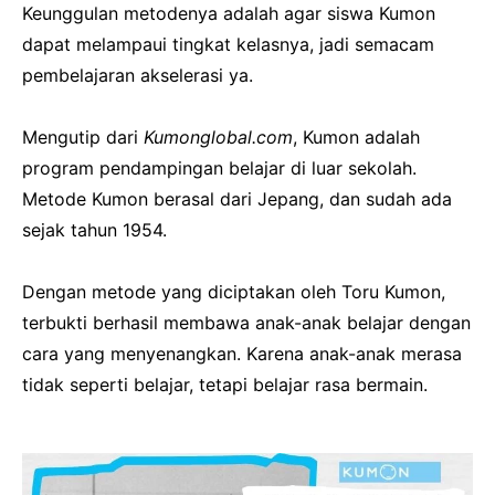
Keunggulan metodenya adalah agar siswa Kumon
dapat melampaui tingkat kelasnya, jadi semacam
pembelajaran akselerasi ya.
Mengutip dari
Kumonglobal.com
, Kumon adalah
program pendampingan belajar di luar sekolah.
Metode Kumon berasal dari Jepang, dan sudah ada
sejak tahun 1954.
Dengan metode yang diciptakan oleh Toru Kumon,
terbukti berhasil membawa anak-anak belajar dengan
cara yang menyenangkan. Karena anak-anak merasa
tidak seperti belajar, tetapi belajar rasa bermain.