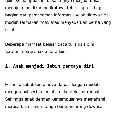
tulis. Kemampuan ini bukan hanya menjadi bekal
menuju pendidikan berikutnya, tetapi juga sebagai
bagian dari pemahaman informasi. Kelak dirinya tidak
mudah termakan hoax atau menyebarkan berita yang
salah.
Beberapa manfaat belajar baca tulis usia dini
terutama bagi anak antara lain:
1. Anak menjadi lebih percaya diri
Hal ini disebabkan dirinya dapat dengan mudah
mengetahui serta memahami konteks informasi.
Sehingga anak dengan kemampuannya memahami,
merasa bisa sendiri tanpa bantuan orang dewasa.