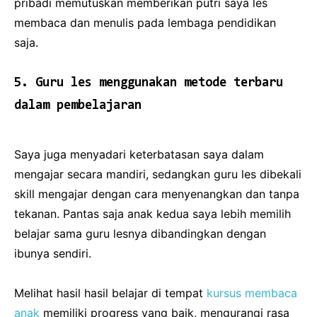
pribadi memutuskan memberikan putri saya les
membaca dan menulis pada lembaga pendidikan
saja.
5. Guru les menggunakan metode terbaru
dalam pembelajaran
Saya juga menyadari keterbatasan saya dalam
mengajar secara mandiri, sedangkan guru les dibekali
skill mengajar dengan cara menyenangkan dan tanpa
tekanan. Pantas saja anak kedua saya lebih memilih
belajar sama guru lesnya dibandingkan dengan
ibunya sendiri.
Melihat hasil hasil belajar di tempat
kursus membaca
anak
memiliki progress yang baik, mengurangi rasa