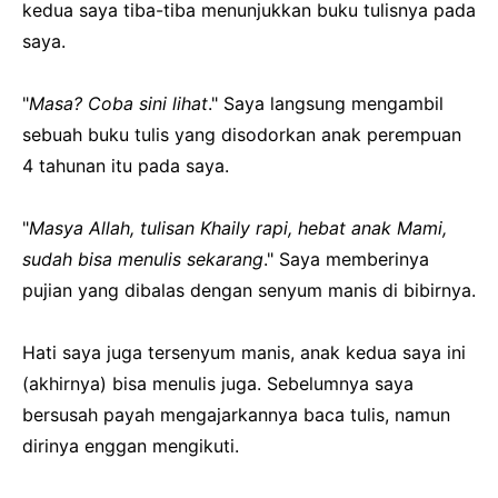
kedua saya tiba-tiba menunjukkan buku tulisnya pada
saya.
"
Masa? Coba sini lihat
." Saya langsung mengambil
sebuah buku tulis yang disodorkan anak perempuan
4 tahunan itu pada saya.
"
Masya Allah, tulisan Khaily rapi, hebat anak Mami,
sudah bisa menulis sekarang
." Saya memberinya
pujian yang dibalas dengan senyum manis di bibirnya.
Hati saya juga tersenyum manis, anak kedua saya ini
(akhirnya) bisa menulis juga. Sebelumnya saya
bersusah payah mengajarkannya baca tulis, namun
dirinya enggan mengikuti.