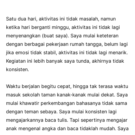
Satu dua hari, aktivitas ini tidak masalah, namun
ketika hari berganti minggu, aktivitas ini tidak lagi
menyenangkan (buat saya). Saya mulai keteteran
dengan berbagai pekerjaan rumah tangga, belum lagi
jika emosi tidak stabil, aktivitas ini tidak lagi menarik.
Kegiatan ini lebih banyak saya tunda, akhirnya tidak
konsisten.
Waktu berjalan begitu cepat, hingga tak terasa waktu
masuk sekolah taman kanak-kanak mulai dekat. Saya
mulai khawatir perkembangan bahasanya tidak sama
dengan teman sebaya. Saya mulai konsisten lagi
mengajarkannya baca tulis. Tapi sepertinya mengajar
anak mengenal angka dan baca tidaklah mudah. Saya