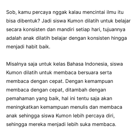
Sob, kamu percaya nggak kalau mencintai ilmu itu
bisa dibentuk? Jadi siswa Kumon dilatih untuk belajar
secara konsisten dan mandiri setiap hari, tujuannya
adalah anak dilatih belajar dengan konsisten hingga
menjadi habit baik.
Misalnya saja untuk kelas Bahasa Indonesia, siswa
Kumon dilatih untuk membaca bersuara serta
membaca dengan cepat. Dengan kemampuan
membaca dengan cepat, ditambah dengan
pemahaman yang baik, hal ini tentu saja akan
meningkatkan kemampuan menulis dan membaca
anak sehingga siswa Kumon lebih percaya diri,
sehingga mereka menjadi lebih suka membaca.