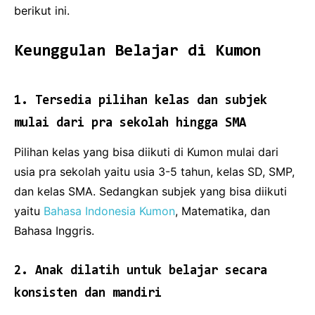
berikut ini.
Keunggulan Belajar di Kumon
1. Tersedia pilihan kelas dan subjek
mulai dari pra sekolah hingga SMA
Pilihan kelas yang bisa diikuti di Kumon mulai dari
usia pra sekolah yaitu usia 3-5 tahun, kelas SD, SMP,
dan kelas SMA. Sedangkan subjek yang bisa diikuti
yaitu
Bahasa Indonesia Kumon
, Matematika, dan
Bahasa Inggris.
2. Anak dilatih untuk belajar secara
konsisten dan mandiri