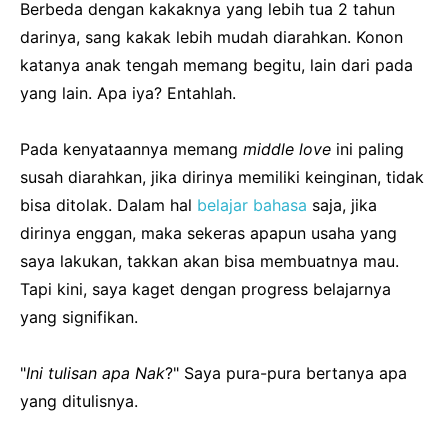
Berbeda dengan kakaknya yang lebih tua 2 tahun
darinya, sang kakak lebih mudah diarahkan. Konon
katanya anak tengah memang begitu, lain dari pada
yang lain. Apa iya? Entahlah.
Pada kenyataannya memang
middle love
ini paling
susah diarahkan, jika dirinya memiliki keinginan, tidak
bisa ditolak. Dalam hal
belajar bahasa
saja, jika
dirinya enggan, maka sekeras apapun usaha yang
saya lakukan, takkan akan bisa membuatnya mau.
Tapi kini, saya kaget dengan progress belajarnya
yang signifikan.
"
Ini tulisan apa Nak
?" Saya pura-pura bertanya apa
yang ditulisnya.