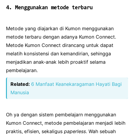
4. Menggunakan metode terbaru
Metode yang diajarkan di Kumon menggunakan
metode terbaru dengan adanya Kumon Connect.
Metode Kumon Connect dirancang untuk dapat
melatih konsistensi dan kemandirian, sehingga
menjadikan anak-anak lebih proaktif selama
pembelajaran.
Related:
6 Manfaat Keanekaragaman Hayati Bagi
Manusia
Oh ya dengan sistem pembelajarn menggunakan
Kumon Connect, metode pembelajaran menjadi lebih
praktis, efisien, sekaligus
paperless
. Wah sebuah