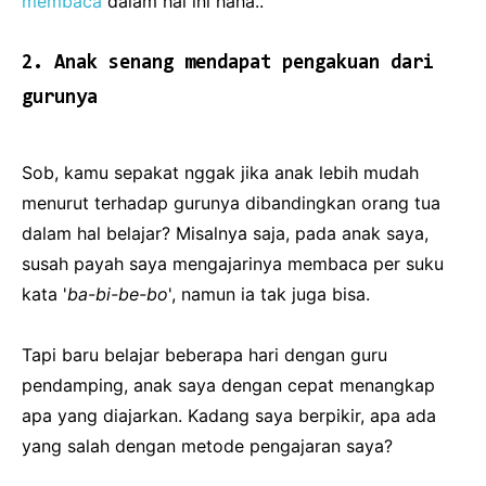
membaca
dalam hal ini haha..
2. Anak senang mendapat pengakuan dari
gurunya
Sob, kamu sepakat nggak jika anak lebih mudah
menurut terhadap gurunya dibandingkan orang tua
dalam hal belajar? Misalnya saja, pada anak saya,
susah payah saya mengajarinya membaca per suku
kata '
ba-bi-be-bo
', namun ia tak juga bisa.
Tapi baru belajar beberapa hari dengan guru
pendamping, anak saya dengan cepat menangkap
apa yang diajarkan. Kadang saya berpikir, apa ada
yang salah dengan metode pengajaran saya?