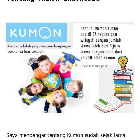
Saya mendengar tentang Kumon sudah sejak lama.