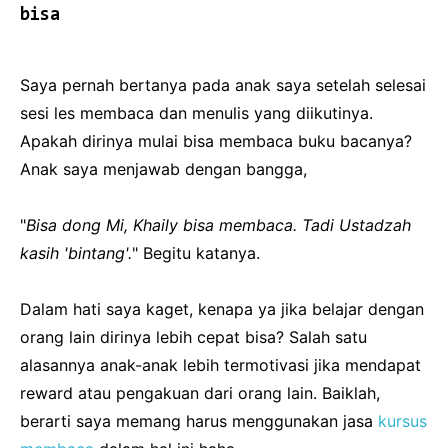
bisa
Saya pernah bertanya pada anak saya setelah selesai
sesi les membaca dan menulis yang diikutinya.
Apakah dirinya mulai bisa membaca buku bacanya?
Anak saya menjawab dengan bangga,
"
Bisa dong Mi, Khaily bisa membaca. Tadi Ustadzah
kasih 'bintang'.
" Begitu katanya.
Dalam hati saya kaget, kenapa ya jika belajar dengan
orang lain dirinya lebih cepat bisa? Salah satu
alasannya anak-anak lebih termotivasi jika mendapat
reward atau pengakuan dari orang lain. Baiklah,
berarti saya memang harus menggunakan jasa
kursus