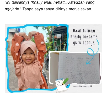
"
Ini tulisannya 'Khaily anak hebat'...Ustadzah yang
ngajarin
." Tanpa saya tanya dirinya menjelaskan.