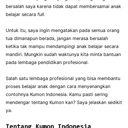
bersalah saya karena tidak dapat membersamai anak
belajar secara
full
.
Untuk itu, saya ingin mengatakan pada semua orang
tua dimanapun berada, jangan merasa bersalah
ketika tak mampu mendampingi anak belajar secara
mandiri. Mungkin sudah waktunya kita minta bantuan
pada lembaga pendidikan profesional.
Salah satu lembaga profesional yang bisa membantu
proses belajar anak dengan cara menyenangkan
contohnya Kumon Indonesia. Kamu pasti sering
mendengar tentang Kumon kan? Saya jelaskan sedikit
ya.
Tentang Kumon Indonesia