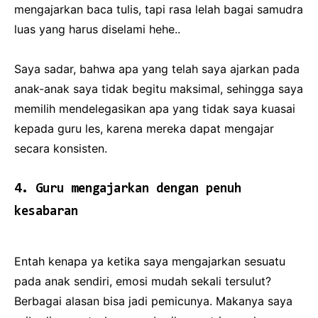
mengajarkan baca tulis, tapi rasa lelah bagai samudra
luas yang harus diselami hehe..
Saya sadar, bahwa apa yang telah saya ajarkan pada
anak-anak saya tidak begitu maksimal, sehingga saya
memilih mendelegasikan apa yang tidak saya kuasai
kepada guru les, karena mereka dapat mengajar
secara konsisten.
4. Guru mengajarkan dengan penuh
kesabaran
Entah kenapa ya ketika saya mengajarkan sesuatu
pada anak sendiri, emosi mudah sekali tersulut?
Berbagai alasan bisa jadi pemicunya. Makanya saya