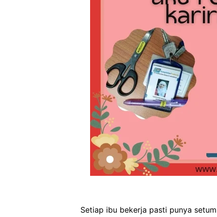
Setiap ibu bekerja pasti punya setum