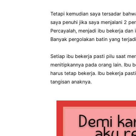
Tetapi kemudian saya tersadar bahw
saya penuhi jika saya menjalani 2 pe
Percayalah, menjadi ibu bekerja dan
Banyak pergolakan batin yang terjad
Setiap ibu bekerja pasti pilu saat 
menitipkannya pada orang lain. Ibu b
harus tetap bekerja. Ibu bekerja past
tangisan anaknya.