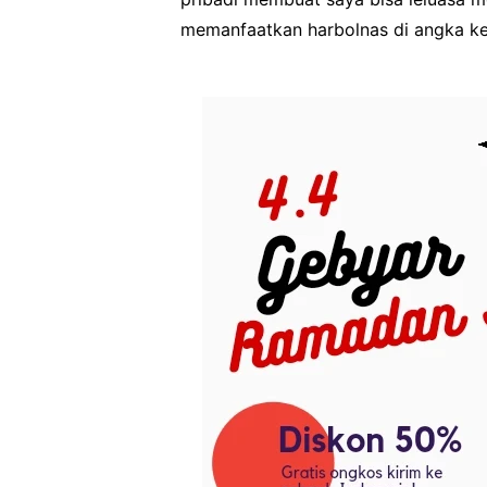
memanfaatkan harbolnas di angka k