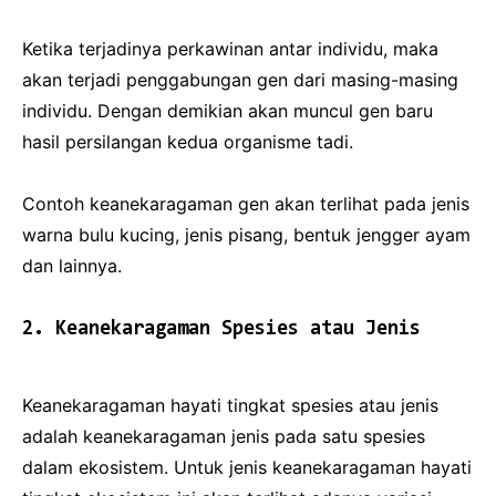
Ketika terjadinya perkawinan antar individu, maka
akan terjadi penggabungan gen dari masing-masing
individu. Dengan demikian akan muncul gen baru
hasil persilangan kedua organisme tadi.
Contoh keanekaragaman gen akan terlihat pada jenis
warna bulu kucing, jenis pisang, bentuk jengger ayam
dan lainnya.
2. Keanekaragaman Spesies atau Jenis
Keanekaragaman hayati tingkat spesies atau jenis
adalah keanekaragaman jenis pada satu spesies
dalam ekosistem. Untuk jenis keanekaragaman hayati