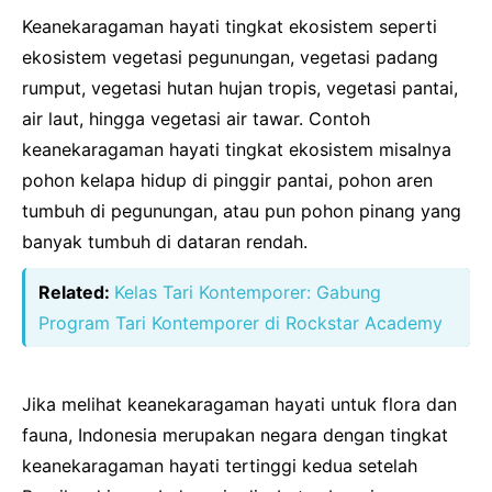
Keanekaragaman hayati tingkat ekosistem seperti
ekosistem vegetasi pegunungan, vegetasi padang
rumput, vegetasi hutan hujan tropis, vegetasi pantai,
air laut, hingga vegetasi air tawar. Contoh
keanekaragaman hayati tingkat ekosistem misalnya
pohon kelapa hidup di pinggir pantai, pohon aren
tumbuh di pegunungan, atau pun pohon pinang yang
banyak tumbuh di dataran rendah.
Related:
Kelas Tari Kontemporer: Gabung
Program Tari Kontemporer di Rockstar Academy
Jika melihat keanekaragaman hayati untuk flora dan
fauna, Indonesia merupakan negara dengan tingkat
keanekaragaman hayati tertinggi kedua setelah