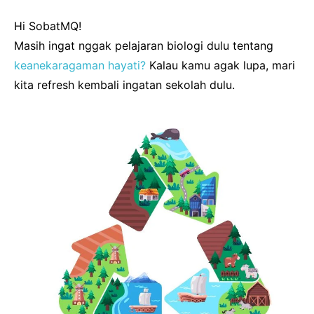
Hi SobatMQ!
Masih ingat nggak pelajaran biologi dulu tentang
keanekaragaman hayati?
Kalau kamu agak lupa, mari
kita refresh kembali ingatan sekolah dulu.