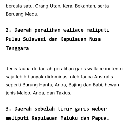
bercula satu, Orang Utan, Kera, Bekantan, serta
Beruang Madu.
2. Daerah peralihan wallace meliputi
Pulau Sulawesi dan Kepulauan Nusa
Tenggara
Jenis fauna di daerah peralihan garis wallace ini tentu
saja lebih banyak didominasi oleh fauna Australis
seperti Burung Hantu, Anoa, Bajing dan Babi, hewan
jenis Maleo, Anoa, dan Taxius.
3. Daerah sebelah timur garis weber
meliputi Kepulauan Maluku dan Papua.