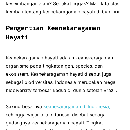
keseimbangan alam? Sepakat nggak? Mari kita ulas
kembali tentang keanekaragaman hayati di bumi ini.
Pengertian Keanekaragaman
Hayati
Keanekaragaman hayati adalah keanekaragaman
organisme pada tingkatan gen, species, dan
ekosistem. Keanekaragaman hayati disebut juga
sebagai biodiversitas. Indonesia merupakan mega
biodiversity terbesar kedua di dunia setelah Brazil.
Saking besarnya
keanekaragaman di Indonesia,
sehingga wajar bila Indonesia disebut sebagai
gudangnya keanekaragaman hayati. Tingkat