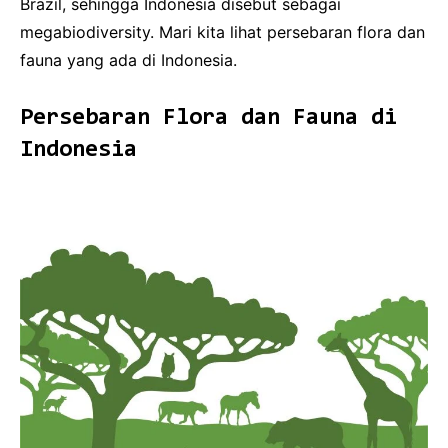
Brazil, sehingga Indonesia disebut sebagai
megabiodiversity. Mari kita lihat persebaran flora dan
fauna yang ada di Indonesia.
Persebaran Flora dan Fauna di
Indonesia