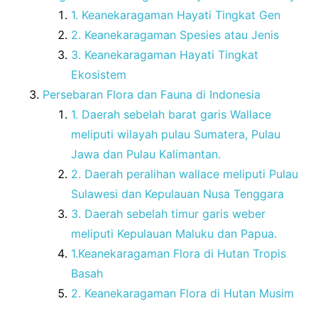
1. Keanekaragaman Hayati Tingkat Gen
2. Keanekaragaman Spesies atau Jenis
3. Keanekaragaman Hayati Tingkat
Ekosistem
Persebaran Flora dan Fauna di Indonesia
1. Daerah sebelah barat garis Wallace
meliputi wilayah pulau Sumatera, Pulau
Jawa dan Pulau Kalimantan.
2. Daerah peralihan wallace meliputi Pulau
Sulawesi dan Kepulauan Nusa Tenggara
3. Daerah sebelah timur garis weber
meliputi Kepulauan Maluku dan Papua.
1.Keanekaragaman Flora di Hutan Tropis
Basah
2. Keanekaragaman Flora di Hutan Musim