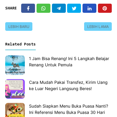
SHARE
LEBIH BARU
LEBIH LAMA
Related Posts
1 Jam Bisa Renang! Ini 5 Langkah Belajar
Renang Untuk Pemula
Cara Mudah Pakai Transfez, Kirim Uang
ke Luar Negeri Langsung Beres!
Sudah Siapkan Menu Buka Puasa Nanti?
Ini Referensi Menu Buka Puasa 30 Hari