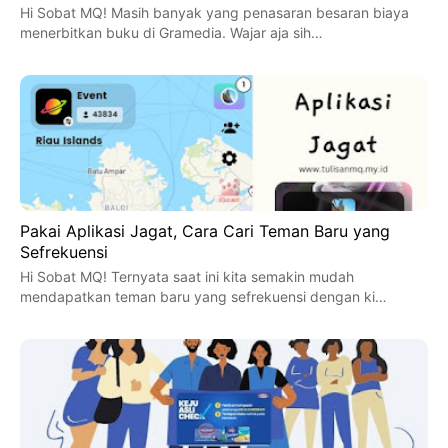
Hi Sobat MQ! Masih banyak yang penasaran besaran biaya
menerbitkan buku di Gramedia. Wajar aja sih…
Pakai Aplikasi Jagat, Cara Cari Teman Baru yang
Sefrekuensi
Hi Sobat MQ! Ternyata saat ini kita semakin mudah
mendapatkan teman baru yang sefrekuensi dengan ki…