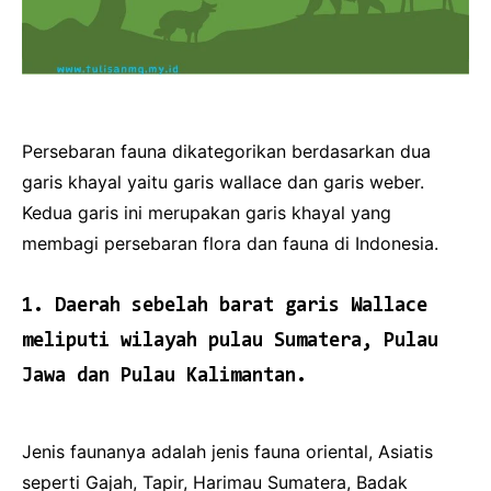
Persebaran fauna dikategorikan berdasarkan dua
garis khayal yaitu garis wallace dan garis weber.
Kedua garis ini merupakan garis khayal yang
membagi persebaran flora dan fauna di Indonesia.
1. Daerah sebelah barat garis Wallace
meliputi wilayah pulau Sumatera, Pulau
Jawa dan Pulau Kalimantan.
Jenis faunanya adalah jenis fauna oriental, Asiatis
seperti Gajah, Tapir, Harimau Sumatera, Badak