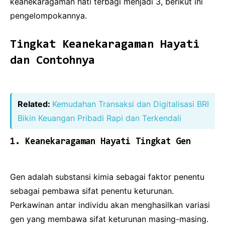
keanekaragaman hati terbagi menjadi 3, berikut ini
pengelompokannya.
Tingkat Keanekaragaman Hayati
dan Contohnya
Related:
Kemudahan Transaksi dan Digitalisasi BRI
Bikin Keuangan Pribadi Rapi dan Terkendali
1. Keanekaragaman Hayati Tingkat Gen
Gen adalah substansi kimia sebagai faktor penentu
sebagai pembawa sifat penentu keturunan.
Perkawinan antar individu akan menghasilkan variasi
gen yang membawa sifat keturunan masing-masing.