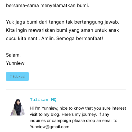
bersama-sama menyelamatkan bumi.
Yuk jaga bumi dari tangan tak bertanggung jawab.
Kita ingin mewariskan bumi yang aman untuk anak
cucu kita nanti. Amiin. Semoga bermanfaat!
Salam,
Yunniew
Edukasi
Tulisan MQ
Hi I'm Yunniew, nice to know that you sure interest
visit to my blog. Here's my journey. If any
inquiries or campaign please drop an email to
Yunniew@gmail.com