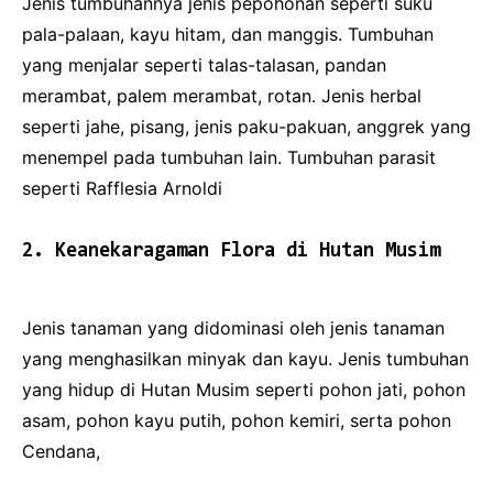
Jenis tumbuhannya jenis pepohonan seperti suku
pala-palaan, kayu hitam, dan manggis. Tumbuhan
yang menjalar seperti talas-talasan, pandan
merambat, palem merambat, rotan. Jenis herbal
seperti jahe, pisang, jenis paku-pakuan, anggrek yang
menempel pada tumbuhan lain. Tumbuhan parasit
seperti Rafflesia Arnoldi
2. Keanekaragaman Flora di Hutan Musim
Jenis tanaman yang didominasi oleh jenis tanaman
yang menghasilkan minyak dan kayu. Jenis tumbuhan
yang hidup di Hutan Musim seperti pohon jati, pohon
asam, pohon kayu putih, pohon kemiri, serta pohon
Cendana,