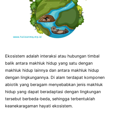
Ekosistem adalah interaksi atau hubungan timbal
balik antara makhluk hidup yang satu dengan
makhluk hidup lainnya dan antara makhluk hidup
dengan lingkungannya. Di alam terdapat komponen
abiotik yang beragam menyebabkan jenis makhluk
hidup yang dapat beradaptasi dengan lingkungan
tersebut berbeda-beda, sehingga terbentuklah
keanekaragaman hayati ekosistem.