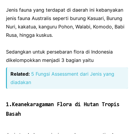
Jenis fauna yang terdapat di daerah ini kebanyakan
jenis fauna Australis seperti burung Kasuari, Burung
Nuri, kakatua, kanguru Pohon, Walabi, Komodo, Babi
Rusa, hingga kuskus.
Sedangkan untuk persebaran flora di Indonesia
dikelompokkan menjadi 3 bagian yaitu
Related:
5 Fungsi Assessment dari Jenis yang
diadakan
1.Keanekaragaman Flora di Hutan Tropis
Basah