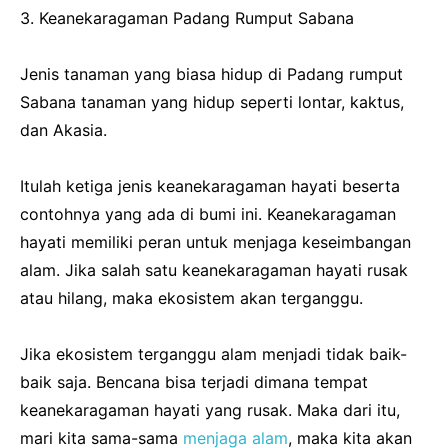
3. Keanekaragaman Padang Rumput Sabana
Jenis tanaman yang biasa hidup di Padang rumput
Sabana tanaman yang hidup seperti lontar, kaktus,
dan Akasia.
Itulah ketiga jenis keanekaragaman hayati beserta
contohnya yang ada di bumi ini. Keanekaragaman
hayati memiliki peran untuk menjaga keseimbangan
alam. Jika salah satu keanekaragaman hayati rusak
atau hilang, maka ekosistem akan terganggu.
Jika ekosistem terganggu alam menjadi tidak baik-
baik saja. Bencana bisa terjadi dimana tempat
keanekaragaman hayati yang rusak. Maka dari itu,
mari kita sama-sama
menjaga alam
, maka kita akan