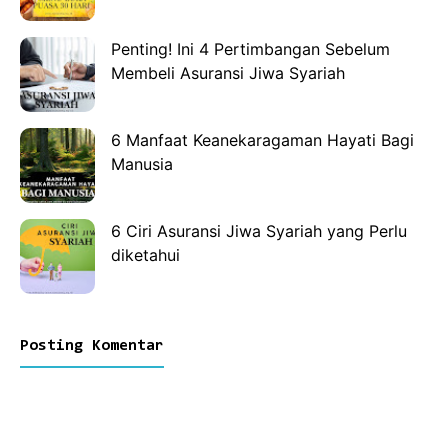
Penting! Ini 4 Pertimbangan Sebelum
Membeli Asuransi Jiwa Syariah
6 Manfaat Keanekaragaman Hayati Bagi
Manusia
6 Ciri Asuransi Jiwa Syariah yang Perlu
diketahui
Posting Komentar