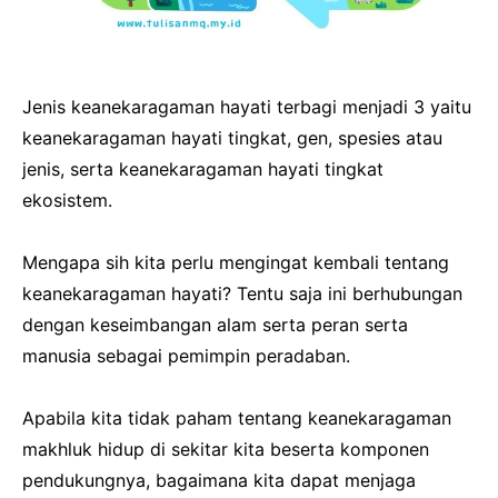
Jenis keanekaragaman hayati terbagi menjadi 3 yaitu
keanekaragaman hayati tingkat, gen, spesies atau
jenis, serta keanekaragaman hayati tingkat
ekosistem.
Mengapa sih kita perlu mengingat kembali tentang
keanekaragaman hayati? Tentu saja ini berhubungan
dengan keseimbangan alam serta peran serta
manusia sebagai pemimpin peradaban.
Apabila kita tidak paham tentang keanekaragaman
makhluk hidup di sekitar kita beserta komponen
pendukungnya, bagaimana kita dapat menjaga